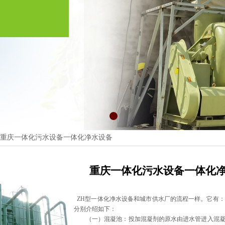
重庆一体化污水设备一体化净水设备
重庆一体化污水设备一体化
ZH
型一体化净水设备和城市供水厂的流程一样。它有：
分别介绍如下：
（一）混凝池：投加混凝剂的原水由进水管进入混