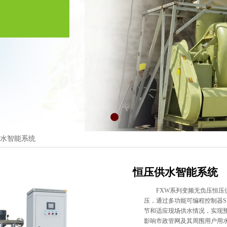
水智能系统
恒压供水智能系统
FXW
系列变频无负压恒压
压，通过多功能可编程控制器
S
节和适应现场供水情况，实现
影响市政管网及其周围用户用